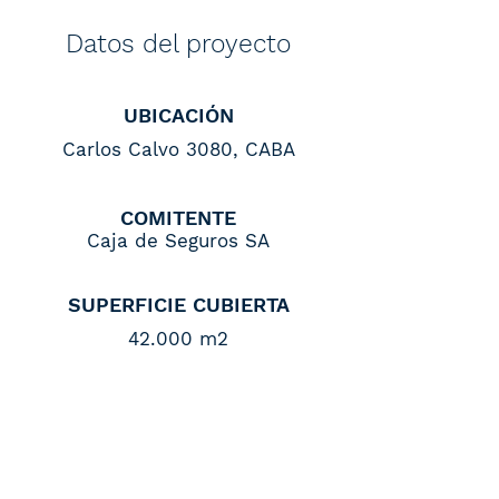
Datos del proyecto
UBICACIÓN
Carlos Calvo 3080, CABA
COMITENTE
Caja de Seguros SA
SUPERFICIE CUBIERTA
42.000 m2