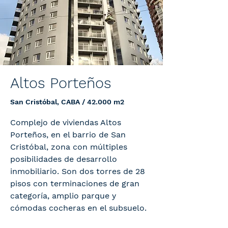
Altos Porteños
San Cristóbal, CABA / 42.000 m2
Complejo de viviendas Altos
Porteños, en el barrio de San
Cristóbal, zona con múltiples
posibilidades de desarrollo
inmobiliario. Son dos torres de 28
pisos con terminaciones de gran
categoría, amplio parque y
cómodas cocheras en el subsuelo.