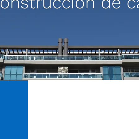
construcción de c