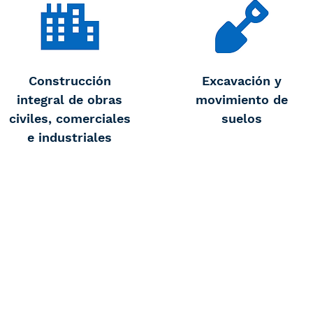
Construcción
Excavación y
integral de obras
movimiento de
civiles, comerciales
suelos
e industriales