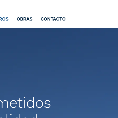
ROS
OBRAS
CONTACTO
metidos