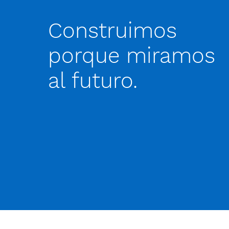
Construimos
porque miramos
al futuro.