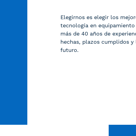
Elegirnos es elegir los mejor
tecnología en equipamiento
más de 40 años de experienci
hechas, plazos cumplidos y 
futuro.