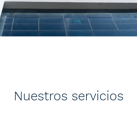
Nuestros servicios