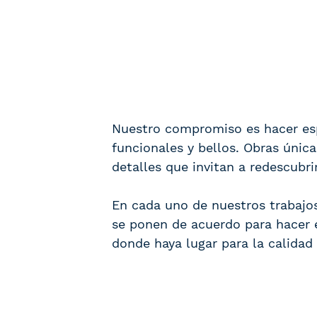
Nuestro compromiso es hacer es
funcionales y bellos. Obras únic
detalles que invitan a redescubri
En cada uno de nuestros trabajos,
se ponen de acuerdo para hacer 
donde haya lugar para la calidad