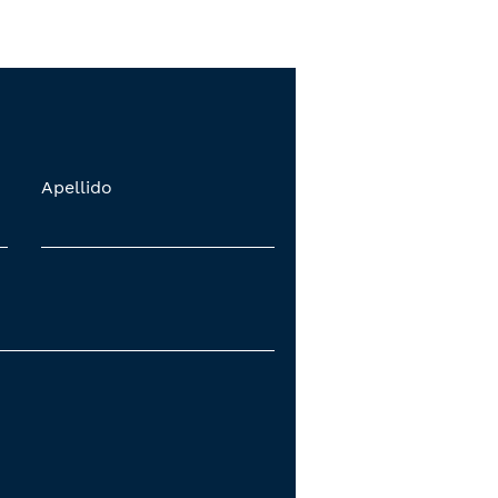
Apellido