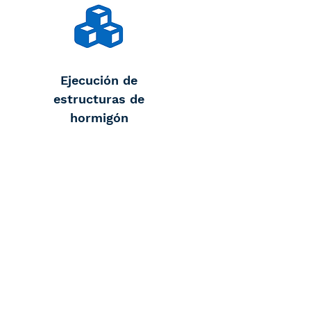
Ejecución de
estructuras de
hormigón