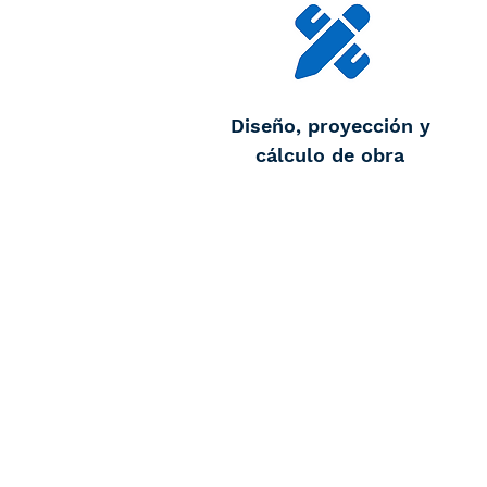
Diseño, proyección y
cálculo de obra