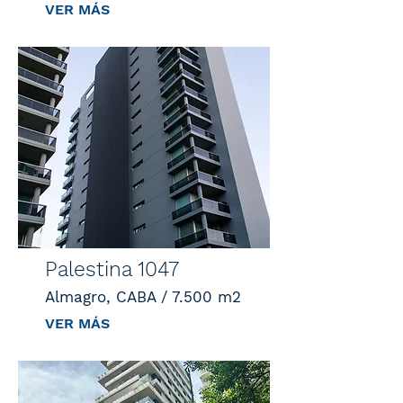
VER MÁS
Palestina 1047
Almagro, CABA / 7.500 m2
VER MÁS