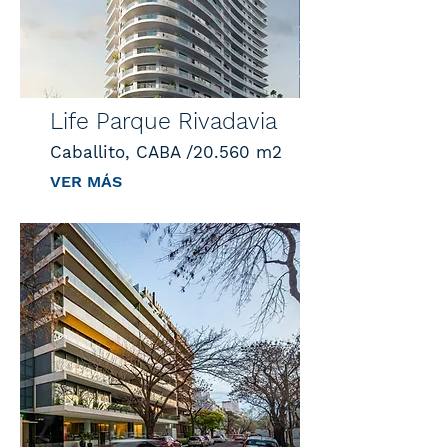
Life Parque Rivadavia
Caballito, CABA /20.560 m2
VER MÁS