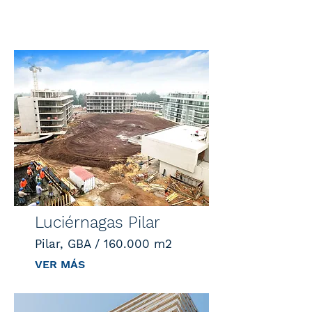
Luciérnagas Pilar
Pilar, GBA / 160.000 m2
VER MÁS