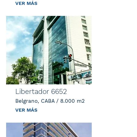
VER MÁS
Libertador 6652
Belgrano, CABA / 8.000 m2
VER MÁS