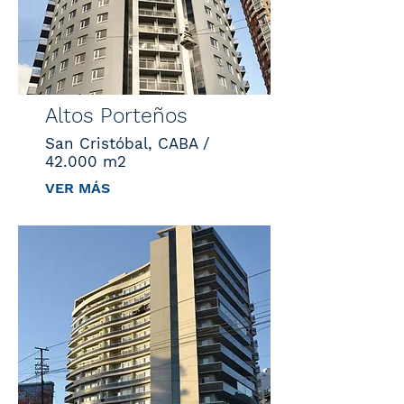
Altos Porteños
San Cristóbal, CABA /
42.000 m2
VER MÁS