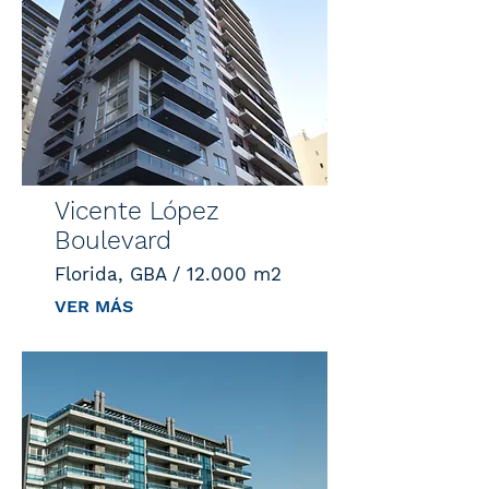
Vicente López
Boulevard
Florida, GBA / 12.000 m2
VER MÁS