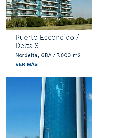
Puerto Escondido /
Delta 8
Nordelta, GBA / 7.000 m2
VER MÁS