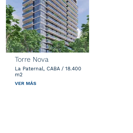
Torre Nova
La Paternal, CABA / 18.400
m2
VER MÁS