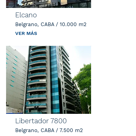
Elcano
Belgrano, CABA / 10.000 m2
VER MÁS
Libertador 7800
Belgrano, CABA / 7.500 m2