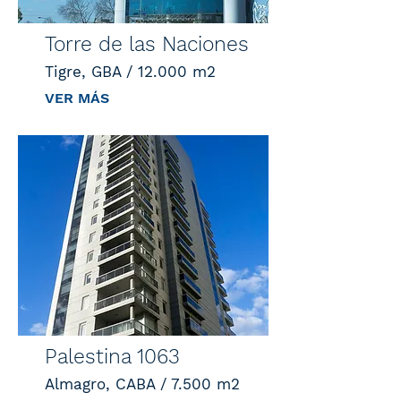
Torre de las Naciones
Tigre, GBA / 12.000 m2
VER MÁS
Palestina 1063
Almagro, CABA / 7.500 m2