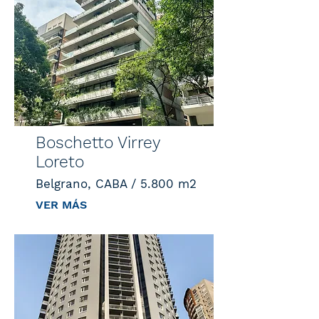
Boschetto Virrey
Loreto
Belgrano, CABA / 5.800 m2
VER MÁS