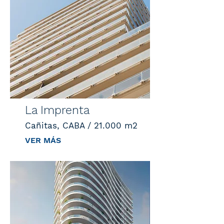
La Imprenta
Cañitas, CABA / 21.000 m2
VER MÁS