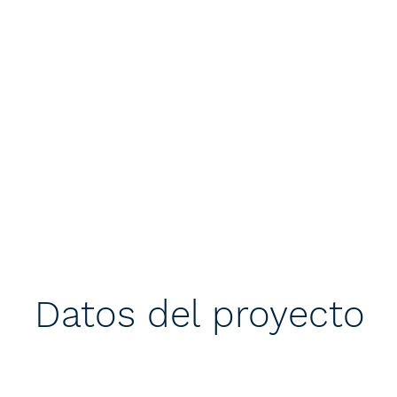
Datos del proyecto