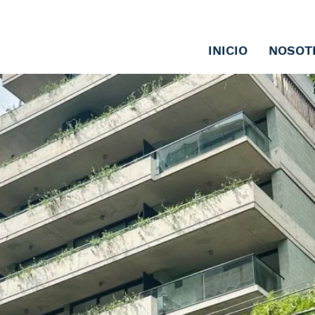
INICIO
NOSOT