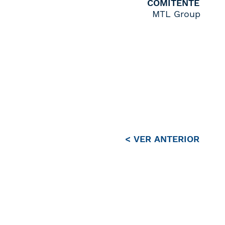
COMITENTE
MTL Group
< VER ANTERIOR