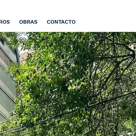
ROS
OBRAS
CONTACTO