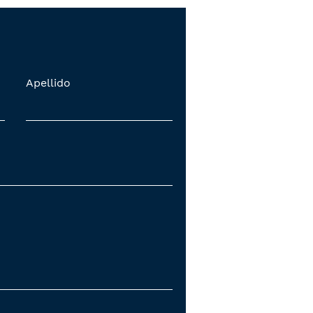
Apellido