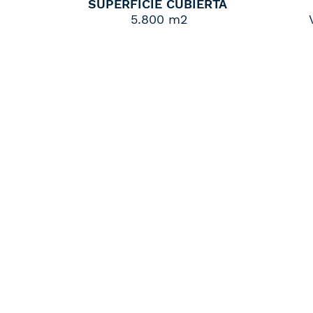
SUPERFICIE CUBIERTA
5.800 m2