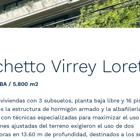
hetto Virrey Lore
BA / 5.800 m2
iviendas con 3 subsuelos, planta baja libre y 16 pi
s la estructura de hormigón armado y la albañilerí
con técnicas especializadas para maximizar el uso 
nes ajustadas del terreno exigieron el uso de dos
oras en 13.60 m de profundidad, destinados a los s