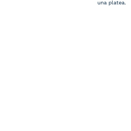
una platea.