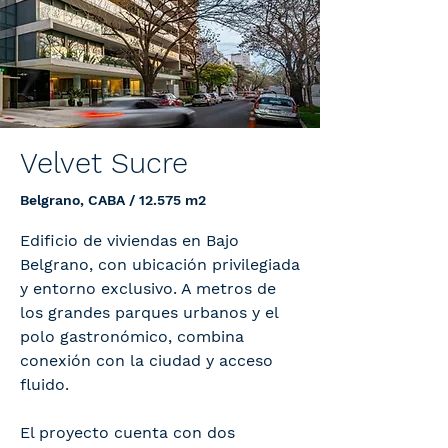
Velvet Sucre
Belgrano, CABA / 12.575 m2
Edificio de viviendas en Bajo
Belgrano, con ubicación privilegiada
y entorno exclusivo. A metros de
los grandes parques urbanos y el
polo gastronómico, combina
conexión con la ciudad y acceso
fluido.
El proyecto cuenta con dos