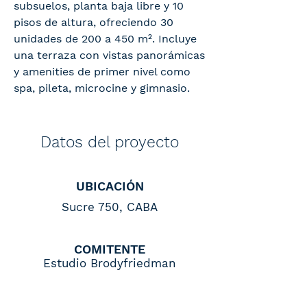
subsuelos, planta baja libre y 10
pisos de altura, ofreciendo 30
unidades de 200 a 450 m². Incluye
una terraza con vistas panorámicas
y amenities de primer nivel como
spa, pileta, microcine y gimnasio.
Datos del proyecto
UBICACIÓN
Sucre 750, CABA
COMITENTE
Estudio Brodyfriedman