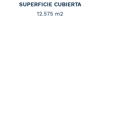
SUPERFICIE CUBIERTA
12.575 m2